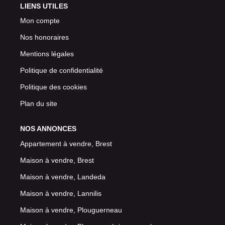
LIENS UTILES
Mon compte
Nos honoraires
Mentions légales
Politique de confidentialité
Politique des cookies
Plan du site
NOS ANNONCES
Appartement à vendre, Brest
Maison à vendre, Brest
Maison à vendre, Landeda
Maison à vendre, Lannilis
Maison à vendre, Plouguerneau