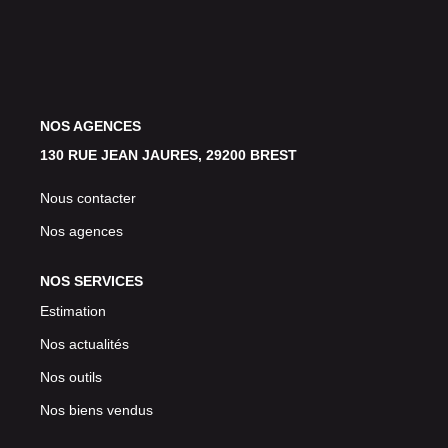
Avis Clients
CONTACT
NOS AGENCES
130 RUE JEAN JAURES, 29200 BREST
Nous contacter
Nos agences
NOS SERVICES
Estimation
Nos actualités
Nos outils
Nos biens vendus