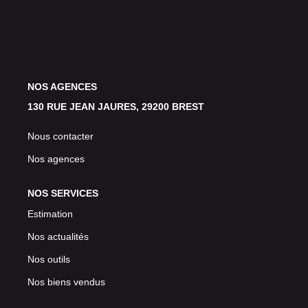
Avis Clients
CONTACT
NOS AGENCES
130 RUE JEAN JAURES, 29200 BREST
Nous contacter
Nos agences
NOS SERVICES
Estimation
Nos actualités
Nos outils
Nos biens vendus