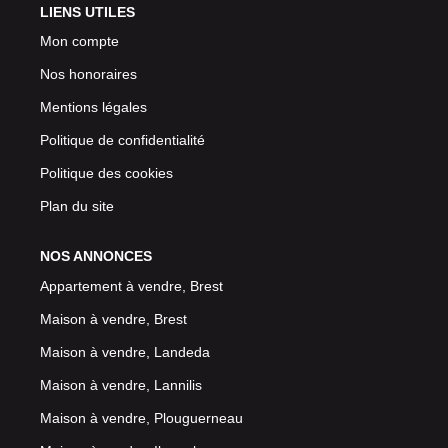
LIENS UTILES
Mon compte
Nos honoraires
Mentions légales
Politique de confidentialité
Politique des cookies
Plan du site
NOS ANNONCES
Appartement à vendre, Brest
Maison à vendre, Brest
Maison à vendre, Landeda
Maison à vendre, Lannilis
Maison à vendre, Plouguerneau