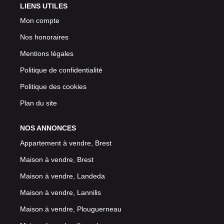
LIENS UTILES
Mon compte
Nos honoraires
Mentions légales
Politique de confidentialité
Politique des cookies
Plan du site
NOS ANNONCES
Appartement à vendre, Brest
Maison à vendre, Brest
Maison à vendre, Landeda
Maison à vendre, Lannilis
Maison à vendre, Plouguerneau