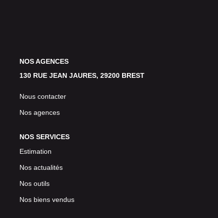
Avis Clients
CONTACT
NOS AGENCES
130 RUE JEAN JAURES, 29200 BREST
Nous contacter
Nos agences
NOS SERVICES
Estimation
Nos actualités
Nos outils
Nos biens vendus