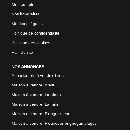
Mon compte
Nos honoraires
Mentions légales
Politique de confidentialité
Politique des cookies
Plan du site
NOS ANNONCES
Appartement à vendre, Brest
Maison à vendre, Brest
Maison à vendre, Landeda
Maison à vendre, Lannilis
Maison à vendre, Plouguerneau
Maison à vendre, Plouneour brignogan plages