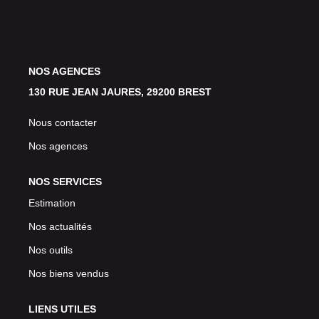
Avis Clients
CONTACT
NOS AGENCES
130 RUE JEAN JAURES, 29200 BREST
Nous contacter
Nos agences
NOS SERVICES
Estimation
Nos actualités
Nos outils
Nos biens vendus
LIENS UTILES