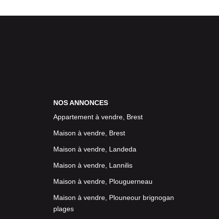
NOS ANNONCES
Appartement à vendre, Brest
Maison à vendre, Brest
Maison à vendre, Landeda
Maison à vendre, Lannilis
Maison à vendre, Plouguerneau
Maison à vendre, Plouneour brignogan
plages