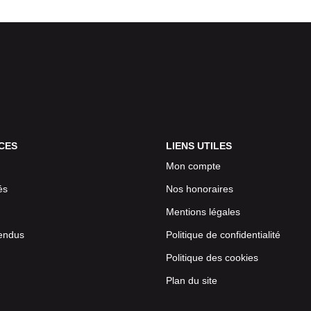
CES
LIENS UTILES
Mon compte
és
Nos honoraires
Mentions légales
endus
Politique de confidentialité
Politique des cookies
Plan du site