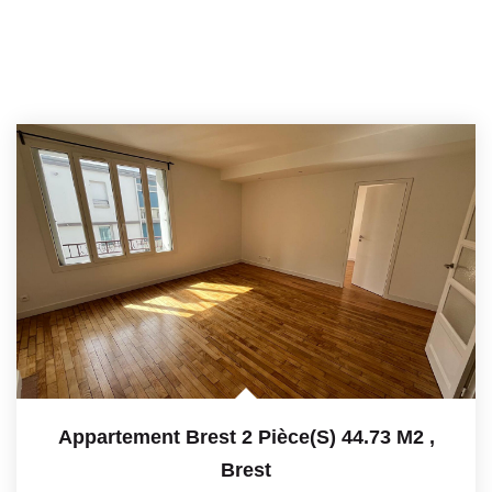
Appartement Brest 2 Pièce(s) 44.73 M2
,
Brest