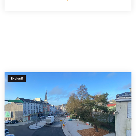
Exclusif