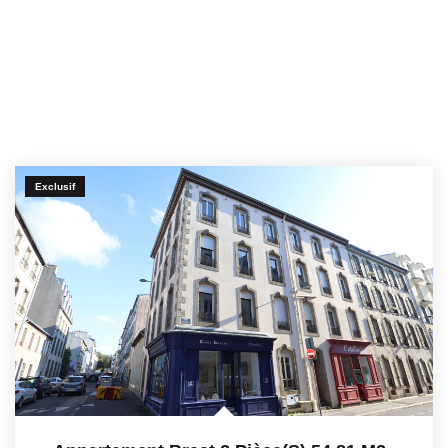
Exclusif