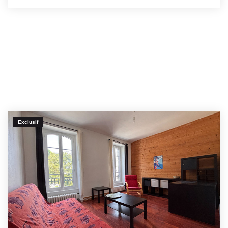
Exclusif