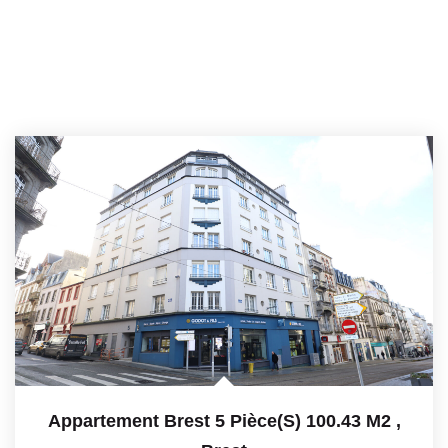
Appartement Brest 5 Pièce(s) 100.43 M2
,