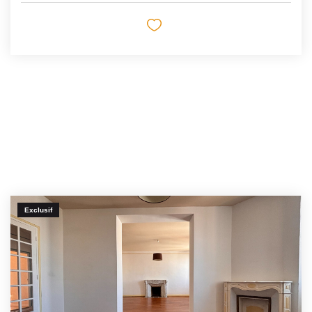
Exclusif