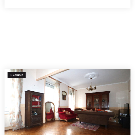
Exclusif