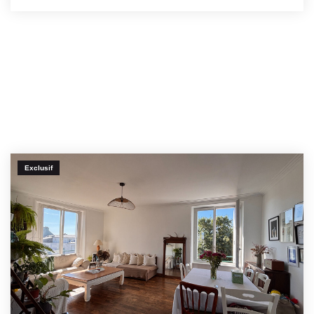
Exclusif