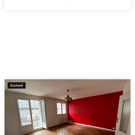
Exclusif