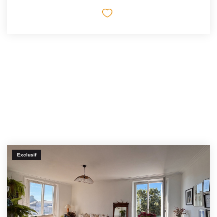
Exclusif