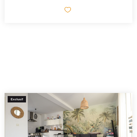
Exclusif