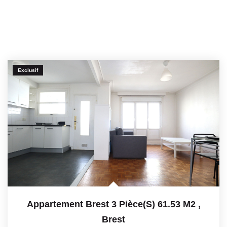
Exclusif
Appartement Brest 3 Pièce(s) 61.53 M2
,
Brest