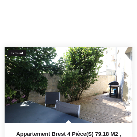
Exclusif
Appartement Brest 4 Pièce(s) 79.18 M2
,