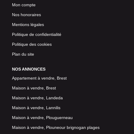
Mon compte
Nos honoraires
Mentions légales
Politique de confidentialité
Politique des cookies
Plan du site
NOS ANNONCES
Appartement à vendre, Brest
Maison à vendre, Brest
Maison à vendre, Landeda
Maison à vendre, Lannilis
Maison à vendre, Plouguerneau
Maison à vendre, Plouneour brignogan plages