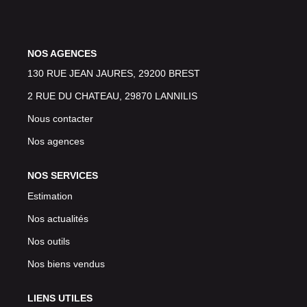
CONTACT
NOS AGENCES
130 RUE JEAN JAURES, 29200 BREST
2 RUE DU CHATEAU, 29870 LANNILIS
Nous contacter
Nos agences
NOS SERVICES
Estimation
Nos actualités
Nos outils
Nos biens vendus
LIENS UTILES