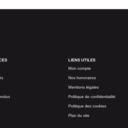
CES
LIENS UTILES
Mon compte
és
Nos honoraires
Mentions légales
endus
Politique de confidentialité
Politique des cookies
Plan du site