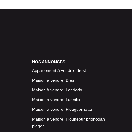
NOS ANNONCES
Appartement à vendre, Brest
Maison à vendre, Brest
Maison à vendre, Landeda
Maison à vendre, Lannilis
Maison à vendre, Plouguerneau
Maison à vendre, Plouneour brignogan
plages