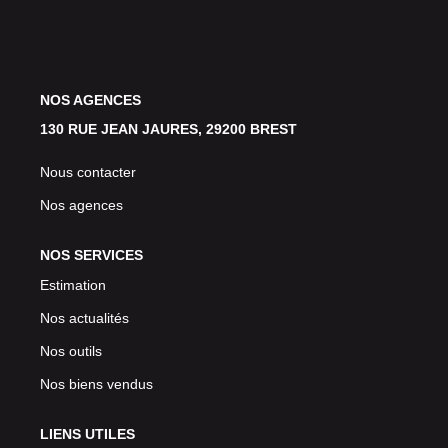
Avis Clients
CONTACT
NOS AGENCES
130 RUE JEAN JAURES, 29200 BREST
Nous contacter
Nos agences
NOS SERVICES
Estimation
Nos actualités
Nos outils
Nos biens vendus
LIENS UTILES