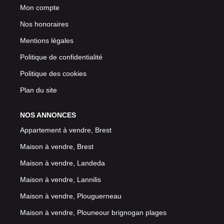
Mon compte
Nos honoraires
Mentions légales
Politique de confidentialité
Politique des cookies
Plan du site
NOS ANNONCES
Appartement à vendre, Brest
Maison à vendre, Brest
Maison à vendre, Landeda
Maison à vendre, Lannilis
Maison à vendre, Plouguerneau
Maison à vendre, Plouneour brignogan plages