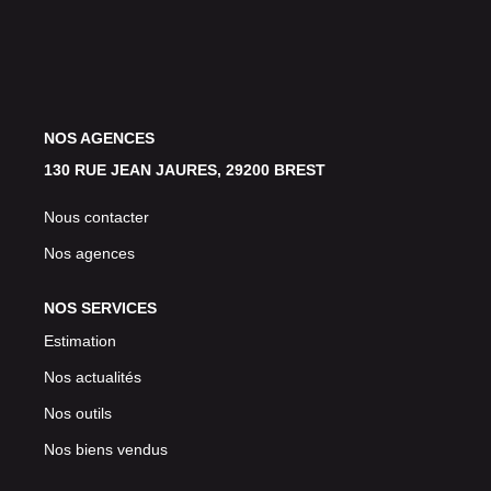
Avis Clients
CONTACT
NOS AGENCES
130 RUE JEAN JAURES, 29200 BREST
Nous contacter
Nos agences
NOS SERVICES
Estimation
Nos actualités
Nos outils
Nos biens vendus