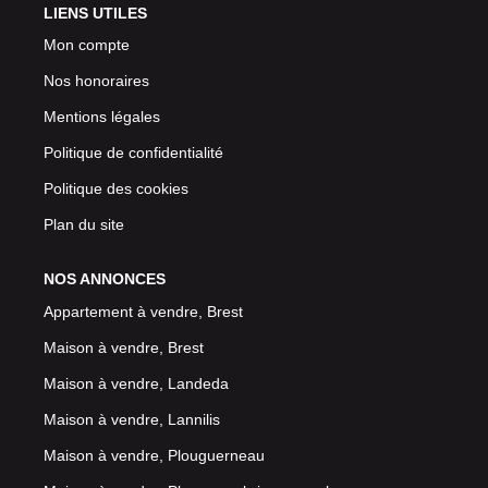
LIENS UTILES
Mon compte
Nos honoraires
Mentions légales
Politique de confidentialité
Politique des cookies
Plan du site
NOS ANNONCES
Appartement à vendre, Brest
Maison à vendre, Brest
Maison à vendre, Landeda
Maison à vendre, Lannilis
Maison à vendre, Plouguerneau