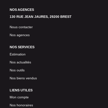
Avis Clients
NOS AGENCES
130 RUE JEAN JAURES, 29200 BREST
CONTACT
Nous contacter
Nos agences
NOS SERVICES
Estimation
Nos actualités
Nos outils
Nos biens vendus
LIENS UTILES
Mon compte
Nos honoraires