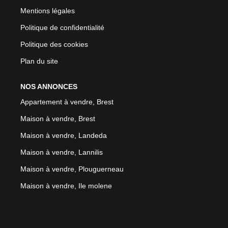
Mentions légales
Politique de confidentialité
Politique des cookies
Plan du site
NOS ANNONCES
Appartement à vendre, Brest
Maison à vendre, Brest
Maison à vendre, Landeda
Maison à vendre, Lannilis
Maison à vendre, Plouguerneau
Maison à vendre, Ile molene