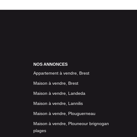
NOS ANNONCES
Appartement à vendre, Brest
Maison à vendre, Brest
Maison à vendre, Landeda
Maison à vendre, Lannilis
Maison à vendre, Plouguerneau
Maison à vendre, Plouneour brignogan
plages