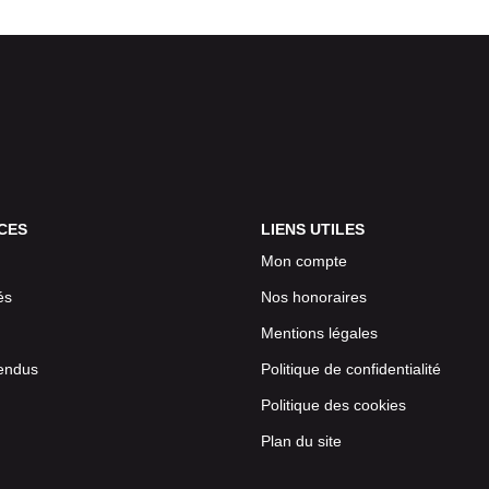
CES
LIENS UTILES
Mon compte
és
Nos honoraires
Mentions légales
endus
Politique de confidentialité
Politique des cookies
Plan du site