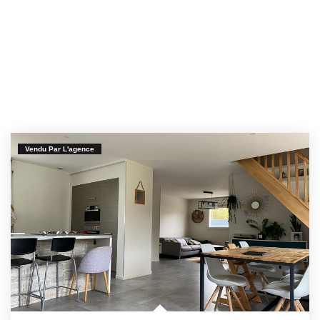
Vendu Par L'agence