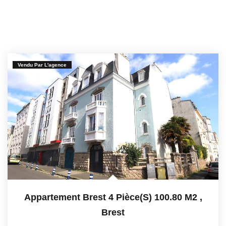
Vendu Par L'agence
Appartement Brest 4 Pièce(s) 100.80 M2
,
Brest