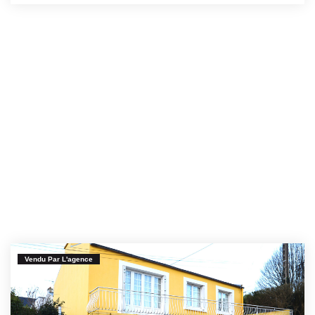
Vendu Par L'agence