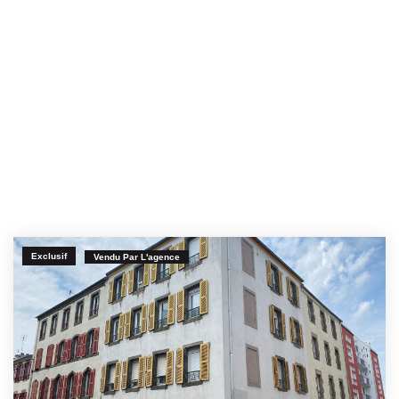
Exclusif
Vendu Par L'agence