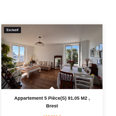
Exclusif
Appartement 5 Pièce(s) 91.05 M2
,
Brest