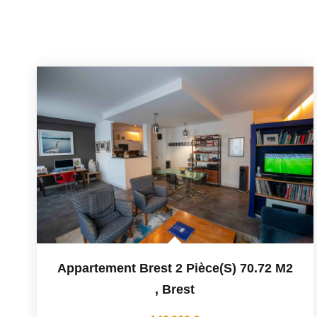
Appartement Brest 2 Pièce(s) 70.72 M2
,
Brest