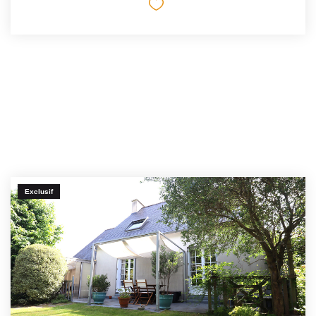
Exclusif