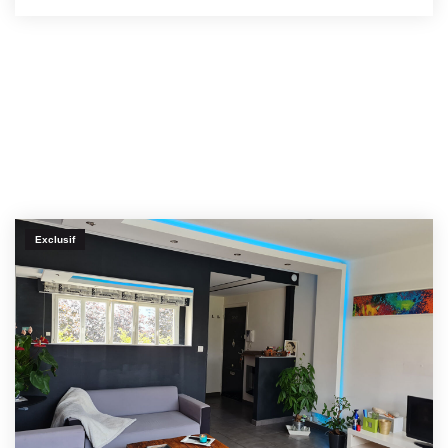
Exclusif