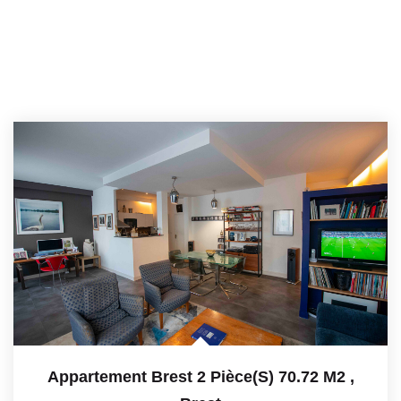
Appartement Brest 2 Pièce(s) 70.72 M2
,