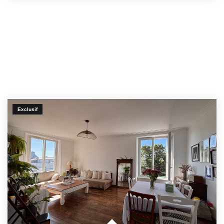
Exclusif