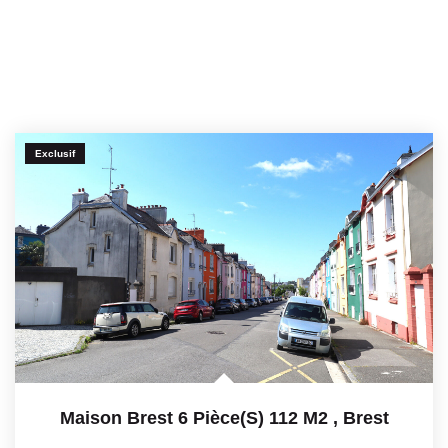
Exclusif
Maison Brest 6 Pièce(s) 112 M2
,
Brest