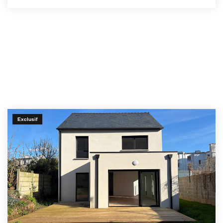
Exclusif