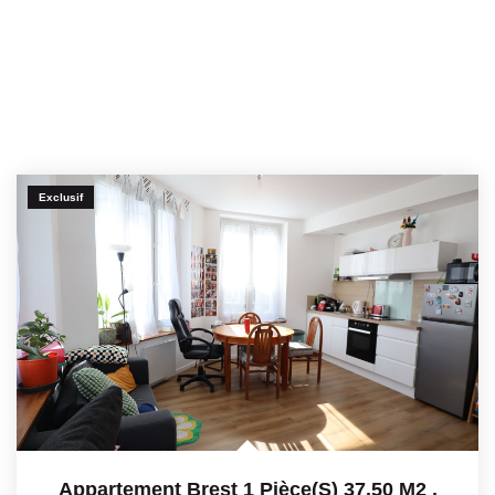
Exclusif
Appartement Brest 1 Pièce(s) 37.50 M2
,