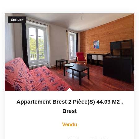
Exclusif
Appartement Brest 2 Pièce(s) 44.03 M2
,
Brest
Vendu