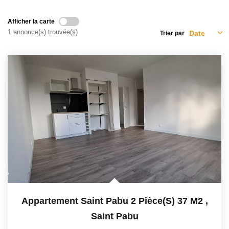
Avis Clients
Afficher la carte
1 annonce(s) trouvée(s)
Trier par
CONTACT
Appartement Saint Pabu 2 Pièce(s) 37 M2
,
Saint Pabu